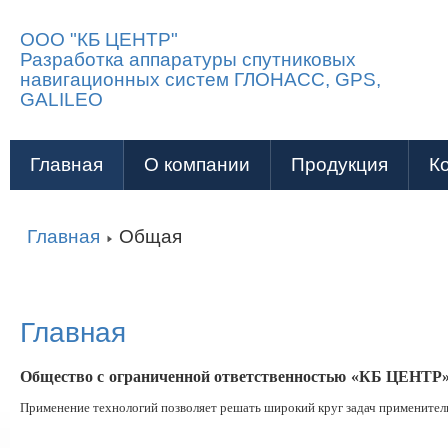
ООО "КБ ЦЕНТР"
Разработка аппаратуры спутниковых
навигационных систем ГЛОНАСС, GPS,
GALILEO
Главная
О компании
Продукция
К
Главная
Общая
Главная
Общество с ограниченной ответственностью «КБ ЦЕНТР
Применение технологий позволяет решать широкий круг задач применитель