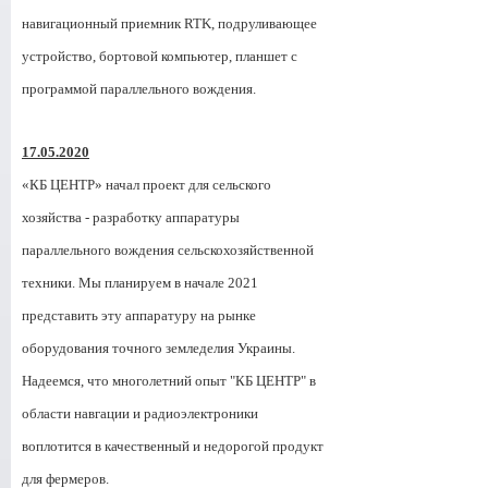
навигационный приемник RTK, подруливающее
устройство, бортовой компьютер, планшет с
программой параллельного вождения.
17.05.2020
«КБ ЦЕНТР» начал проект для сельского
хозяйства - разработку аппаратуры
параллельного вождения сельскохозяйственной
техники. Мы планируем в начале 2021
представить эту аппаратуру на рынке
оборудования точного земледелия Украины.
Надеемся, что многолетний опыт "КБ ЦЕНТР" в
области навгации и радиоэлектроники
воплотится в качественный и недорогой продукт
для фермеров.