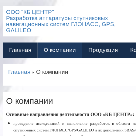
ООО "КБ ЦЕНТР"
Разработка аппаратуры спутниковых
навигационных систем ГЛОНАСС, GPS,
GALILEO
Главная
О компании
Продукция
К
Главная
О компании
О компании
Основные направления деятельности ООО «КБ ЦЕНТР»:
проведение исследований и выполнение разработок в области н
спутниковых систем ГЛОНАСС/GPS/GALILEO и их дополнений SBAS