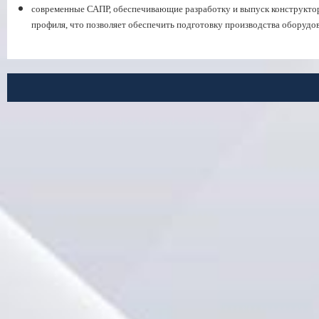
современные САПР, обеспечивающие разработку и выпуск конструкто
профиля, что позволяет обеспечить подготовку производства оборудов